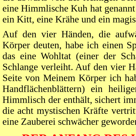
eine Himmlische Kuh hat genannt 
ein Kitt, eine Krähe und ein magi
Auf den vier Händen, die aufw
Körper deuten, habe ich einen Sp
das eine Wohltat (einer der Sc
Schlange verleiht. Auf den vier 
Seite von Meinem Körper ich hab
Handflächenblättern) ein heilig
Himmlisch der enthält, sichert i
die acht mystischen Kräfte vertri
eine Zauberei schwächer geworden