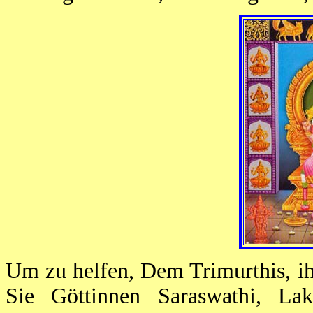
Um zu helfen, Dem Trimurthis, ih
Sie Göttinnen Saraswathi, Lak