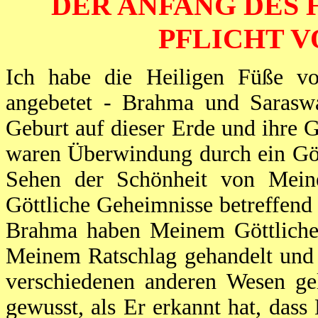
DER ANFANG DES 
PFLICHT 
Ich habe die Heiligen Füße v
angebetet - Brahma und Saraswa
Geburt auf dieser Erde und ihre 
waren Überwindung durch ein Göt
Sehen der Schönheit von Meine
Göttliche Geheimnisse betreffend
Brahma haben Meinem Göttliche
Meinem Ratschlag gehandelt und
verschiedenen anderen Wesen ge
gewusst, als Er erkannt hat, das