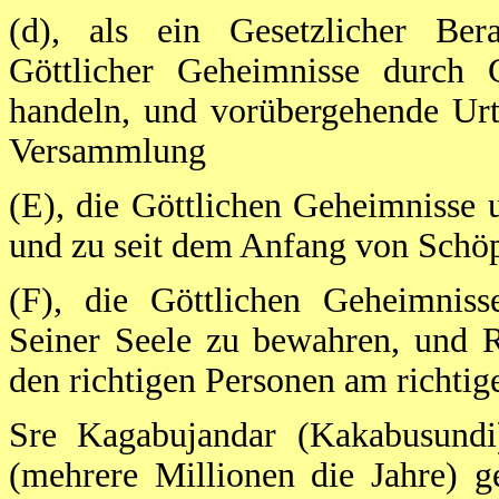
(d), als ein Gesetzlicher Bera
Göttlicher Geheimnisse durch
handeln, und vorübergehende Urt
Versammlung
(E), die Göttlichen Geheimnisse 
und zu seit dem Anfang von Schöp
(F), die Göttlichen Geheimniss
Seiner Seele zu bewahren, und R
den richtigen Personen am richti
Sre Kagabujandar (Kakabusundi
(mehrere Millionen die Jahre) g