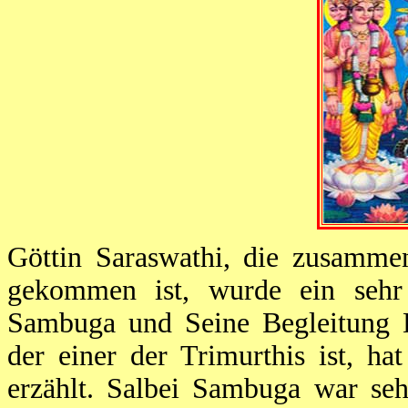
Göttin Saraswathi, die zusamme
gekommen ist, wurde ein sehr
Sambuga und Seine Begleitung K
der einer der Trimurthis ist, 
erzählt. Salbei Sambuga war se