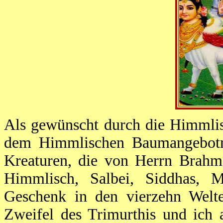
Als gewünscht durch die Himmlis
dem Himmlischen Baumangebotr
Kreaturen, die von Herrn Brahm
Himmlisch, Salbei, Siddhas, M
Geschenk in den vierzehn Welten
Zweifel des Trimurthis und ich 