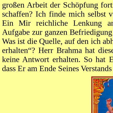
großen Arbeit der Schöpfung for
schaffen? Ich finde mich selbst 
Ein Mir reichliche Lenkung a
Aufgabe zur ganzen Befriedigung
Was ist die Quelle, auf den ich 
erhalten“? Herr Brahma hat dies
keine Antwort erhalten. So hat E
dass Er am Ende Seines Verstands