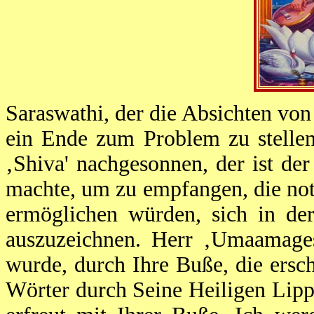
Saraswathi, der die Absichten von
ein Ende zum Problem zu stellen,
‚Shiva' nachgesonnen, der ist d
machte, um zu empfangen, die no
ermöglichen würden, sich in der
auszuzeichnen. Herr ‚Umaamages
wurde, durch Ihre Buße, die ersc
Wörter durch Seine Heiligen Lippe