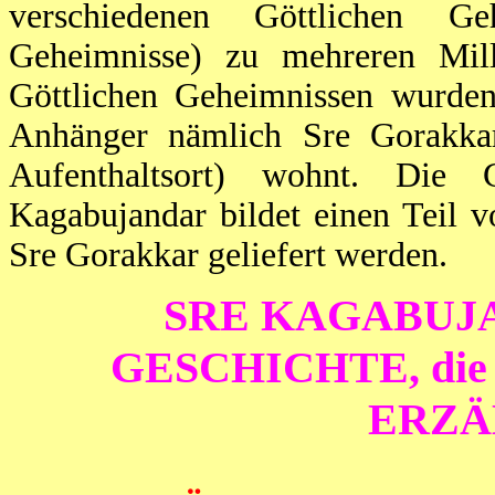
verschiedenen Göttlichen G
Geheimnisse) zu mehreren Mill
Göttlichen Geheimnissen wurden
Anhänger nämlich Sre Gorakkar 
Aufenthaltsort) wohnt. Die 
Kagabujandar bildet einen Teil 
Sre Gorakkar geliefert werden.
SRE KAGABUJ
GESCHICHTE, die
ERZÄ