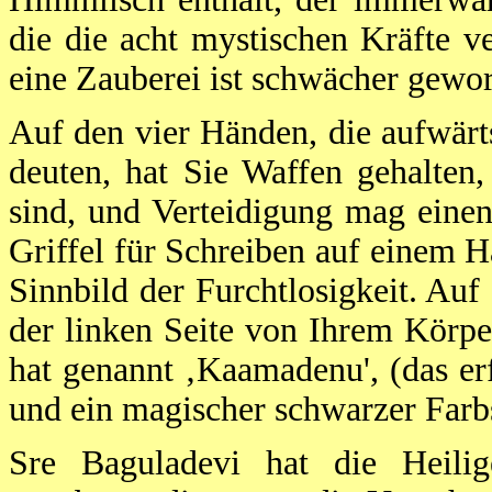
die die acht mystischen Kräfte ve
eine Zauberei ist schwächer gewo
Auf den vier Händen, die aufwärt
deuten, hat Sie Waffen gehalten
sind, und Verteidigung mag einen
Griffel für Schreiben auf einem H
Sinnbild der Furchtlosigkeit. Au
der linken Seite von Ihrem Körp
hat genannt ‚Kaamadenu', (das er
und ein magischer schwarzer Farbs
Sre Baguladevi hat die Heili