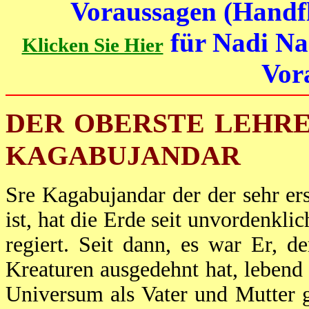
Voraussagen (Handfl
für Nadi Na
Klicken Sie Hier
Vor
DER OBERSTE LEHRE
KAGABUJANDAR
Sre Kagabujandar der der sehr e
ist, hat die Erde seit unvordenkli
regiert. Seit dann, es war Er, 
Kreaturen ausgedehnt hat, lebend 
Universum als Vater und Mutter 