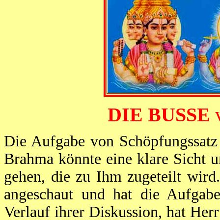
DIE BUSSE
Die Aufgabe von Schöpfungssatz
Brahma könnte eine klare Sicht 
gehen, die zu Ihm zugeteilt wird
angeschaut und hat die Aufgabe
Verlauf ihrer Diskussion, hat Her