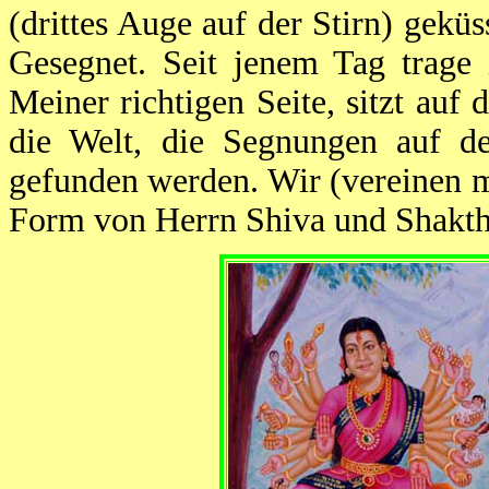
(drittes Auge auf der Stirn) gekü
Gesegnet. Seit jenem Tag trage
Meiner richtigen Seite, sitzt au
die Welt, die Segnungen auf de
gefunden werden. Wir (vereinen m
Form von Herrn Shiva und Shakthi